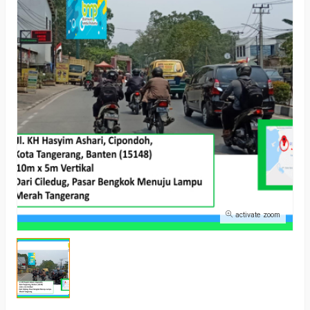
activate zoom