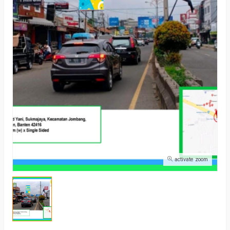
activate zoom