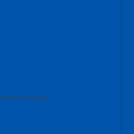
ar perumpung menuju bogor