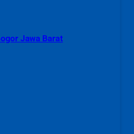
Bogor Jawa Barat