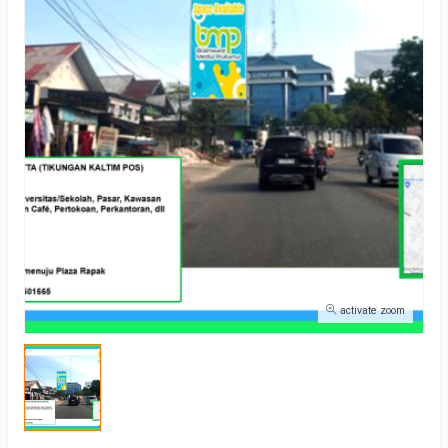
activate zoom