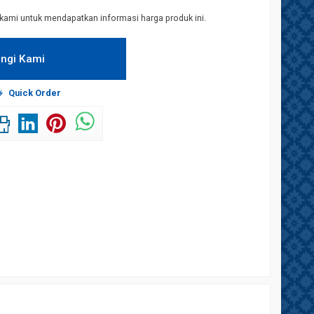
kami untuk mendapatkan informasi harga produk ini.
ngi Kami
Quick Order