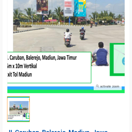
activate zoom