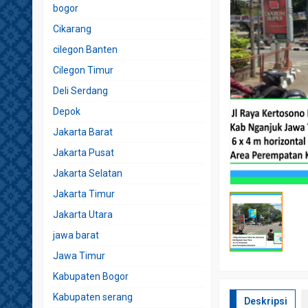
bogor
Cikarang
cilegon Banten
Cilegon Timur
Deli Serdang
Depok
Jakarta Barat
Jakarta Pusat
Jakarta Selatan
Jakarta Timur
Jakarta Utara
jawa barat
Jawa Timur
Kabupaten Bogor
Kabupaten serang
Deskripsi