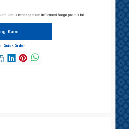
kami untuk mendapatkan informasi harga produk ini.
ngi Kami
Quick Order